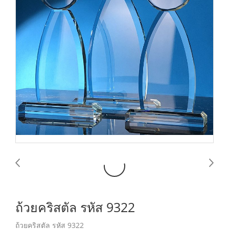
ถ้วยคริสตัล รหัส 9322
ถ้วยคริสตัล รหัส 9322