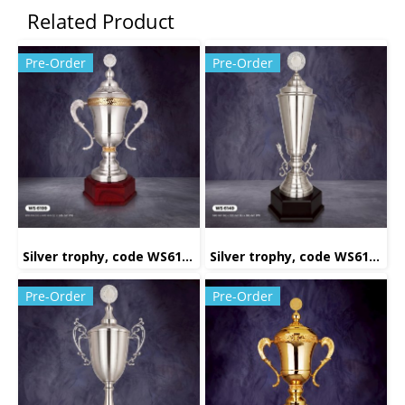
Related Product
Pre-Order
Pre-Order
Silver trophy, code WS6199
Silver trophy, code WS6149
Pre-Order
Pre-Order