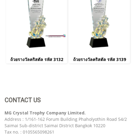
ถ้วยรางวัลคริสตัล รหัส 3132
ถ้วยรางวัลคริสตัล รหัส 3139
CONTACT US
MG Crystal Trophy Company Limited.
Address : 1/161-162 Forum Building Phaholyothin Road 54/2
Saimai Sub-district Saimai District Bangkok 10220
Tax no. : 0105565098261