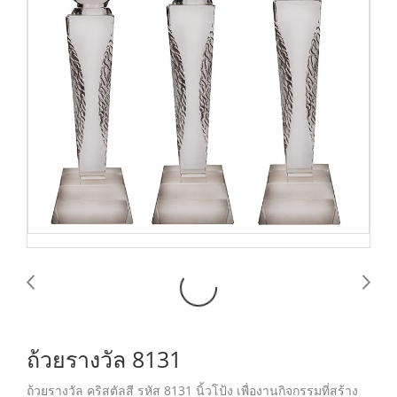
ถ้วยรางวัล 8131
ถ้วยรางวัล คริสตัลสี รหัส 8131 นิ้วโป้ง เพื่องานกิจกรรมที่สร้าง