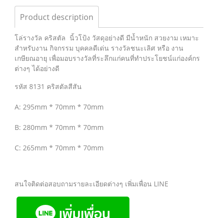
Product description
โล่รางวัล คริสตัล นิ้วโป้ง วัสดุอย่างดี มีน้ำหนัก สวยงาม เหมาะ
สำหรับงาน กิจกรรม บุคคลดีเด่น รางวัลชนะเลิศ หรือ งาน
เกษียณอายุ เพื่อมอบรางวัลที่ระลึกแก่คนที่ทำประโยชน์แก่องค์กร
ต่างๆ ได้อย่างดี
รหัส 8131 คริสตัลสีสัน
A: 295mm * 70mm * 70mm
B: 280mm * 70mm * 70mm
C: 265mm * 70mm * 70mm
สนใจติดต่อสอบถามรายละเอียดต่างๆ เพิ่มเพื่อน LINE