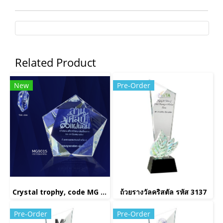
Related Product
New
Pre-Order
Crystal trophy, code MG 9015
ถ้วยรางวัลคริสตัล รหัส 3137
Pre-Order
Pre-Order