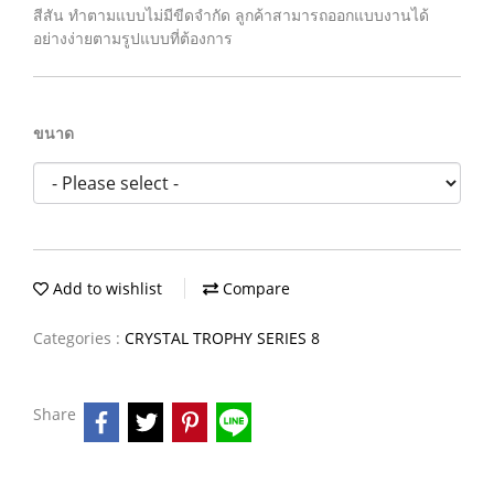
สีสัน ทำตามแบบไม่มีขีดจำกัด ลูกค้าสามารถออกแบบงานได้
อย่างง่ายตามรูปแบบที่ต้องการ
ขนาด
Add to wishlist
Compare
Categories :
CRYSTAL TROPHY SERIES 8
Share