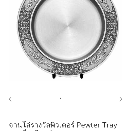
จานโล่รางวัลพิวเตอร์ Pewter Tray