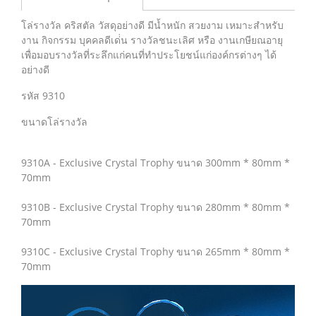
โล่รางวัล คริสตัล วัสดุอย่างดี มีน้ำหนัก สวยงาม เหมาะสำหรับ
งาน กิจกรรม บุคคลดีเด่่น รางวัลชนะเลิศ หรือ งานเกษียณอายุ
เพื่อมอบรางวัลที่ระลึกแก่คนที่ทำประโยชน์แก่องค์กรต่างๆ ได้
อย่างดี
รหัส 9310
ขนาดโล่รางวัล
9310A - Exclusive Crystal Trophy ขนาด 300mm * 80mm *
70mm
9310B - Exclusive Crystal Trophy ขนาด 280mm * 80mm *
70mm
9310C - Exclusive Crystal Trophy ขนาด 265mm * 80mm *
70mm