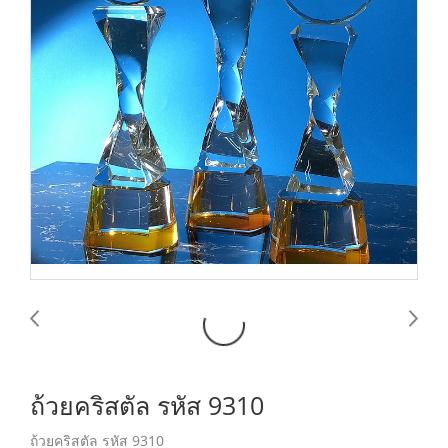
ถ้วยคริสตัล รหัส 9310
ถ้วยคริสตัล รหัส 9310