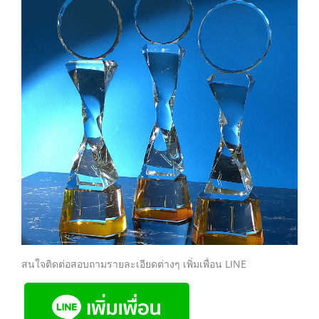
สนใจติดต่อสอบถามรายละเอียดต่างๆ เพิ่มเพื่อน LINE