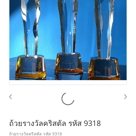
ถ้วยรางวัลคริสตัล รหัส 9318
ถ้วยรางวัลคริสตัล รหัส 9318