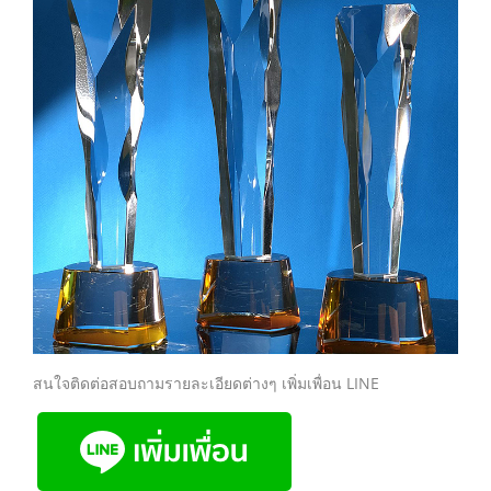
สนใจติดต่อสอบถามรายละเอียดต่างๆ เพิ่มเพื่อน LINE