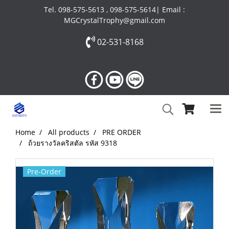
Tel. 098-575-5613 , 098-575-5614| Email :
MGCrystalTrophy@gmail.com
02-531-8168
Home
All products
PRE ORDER
ถ้วยรางวัลคริสตัล รหัส 9318
Pre-Order