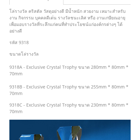
โล่รางวัล คริสตัล วัสดุอย่างดี มีน้ำหนัก สวยงาม เหมาะสำหรับ
งาน กิจกรรม บุคคลดีเด่่น รางวัลชนะเลิศ หรือ งานเกษียณอายุ
เพื่อมอบรางวัลที่ระลึกแก่คนที่ทำประโยชน์แก่องค์กรต่างๆ ได้
อย่างดี
รหัส 9318
ขนาดโล่รางวัล
9318A - Exclusive Crystal Trophy ขนาด 280mm * 80mm *
70mm
9318B - Exclusive Crystal Trophy ขนาด 255mm * 80mm *
70mm
9318C - Exclusive Crystal Trophy ขนาด 230mm * 80mm *
70mm