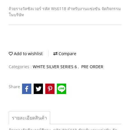
ถ้วยรางวัลซิลเวอร์ รหัส Ws6118 สำหรับงานแข่งขัน จัดกิจกรรม
ในบริษัท
Add to wishlist
Compare
Categories :
WHITE SILVER SERIES 6
,
PRE ORDER
Share
รายละเอียดสินค้า