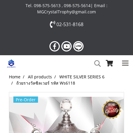
Tel. 098-575-5613 , 098-575-5614| Email :
MGCrystalTrophy@gmail.com
02-531-8168
Home
All products
WHITE SILVER SERIES 6
ถ้วยรางวัลซิลเวอร์ รหัส Ws6118
Pre-Order