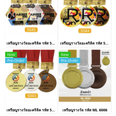
เหรียญรางวัลอะคริลิค รหัส 5045
เหรียญรางวัลอะคริลิค รหัส 5044
New
New
Pre-Order
Pre-Order
เหรียญรางวัลอะคริลิค รหัส 5043
เหรียญรางวัล รหัส ML 6006