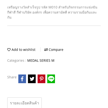
เหรียญรางวัลสำเร็จรูป รหัส M010 สำหรับกิจกรรมการแข่งขัน
กีฬาสี กีฬาบริษัท องค์กร เพื่อความสามัคคี ความรวมมือกันและ
กัน
Add to wishlist
Compare
Categories :
MEDAL SERIES M
Share
รายละเอียดสินค้า