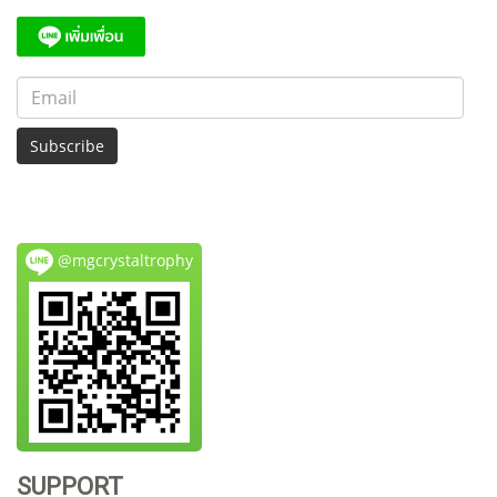
Subscribe
@mgcrystaltrophy
SUPPORT