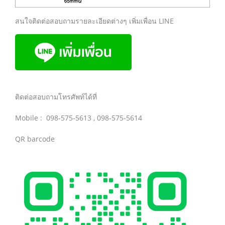
สนใจติดต่อสอบถามรายละเอียดต่างๆ เพิ่มเพื่อน LINE
ติดต่อสอบถามโทรศัพท์ได้ที่
Mobile : 098-575-5613 , 098-575-5614
QR barcode