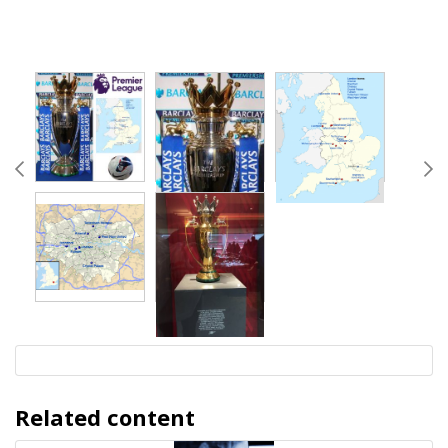
Related content