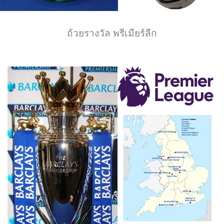
ถ้วยรางวัล พรีเมียร์ลีก