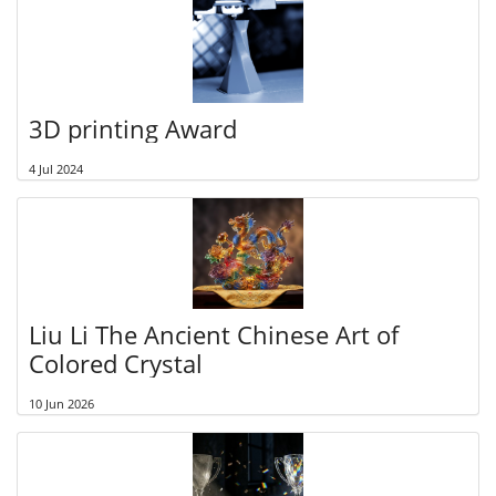
3D printing Award
4 Jul 2024
Liu Li The Ancient Chinese Art of
Colored Crystal
10 Jun 2026