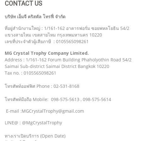
CONTACT US
บริษัท เอ็มจี คริสตัล โทรฟี่ จำกัด
ที่อยู่สำนักงานใหญ่ : 1/161-162 อาคารฟอรั่ม ซอยพหลโยธิน 54/2
แขวงสายไหม เขตสายไหม กรุงเทพมหานคร 10220
เลขที่ประจำตัวผู้เสียภาษี : 0105565098261
MG Crystal Trophy Company Limited.
Address : 1/161-162 Forum Building Phaholyothin Road 54/2
Saimai Sub-district Saimai District Bangkok 10220
Tax no. : 0105565098261
โทรศัพท์ออฟฟิศ Phone : 02-531-8168
โทรศัพท์มือถือ Mobile: 098-575-5613 , 098-575-5614
E-mail :MGCrystalTrophy@gmail.com
LINE@ : @MgCrystalTrophy
ทางเราเปิดบริการ (Open Date)