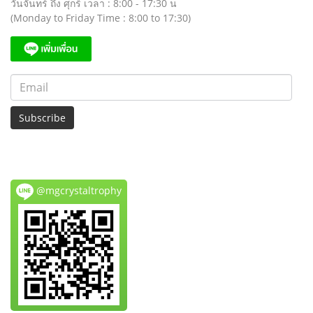
วันจันทร์ ถึง ศุกร์ เวลา : 8:00 - 17:30 น
(Monday to Friday Time : 8:00 to 17:30)
Subscribe
@mgcrystaltrophy