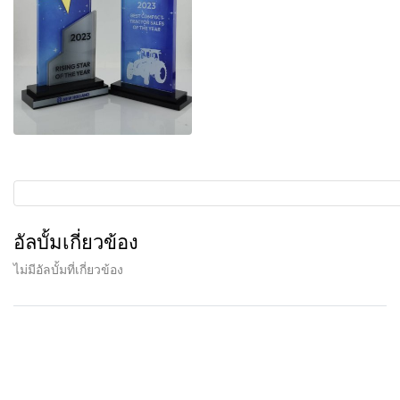
อัลบั้มเกี่ยวข้อง
ไม่มีอัลบั้มที่เกี่ยวข้อง