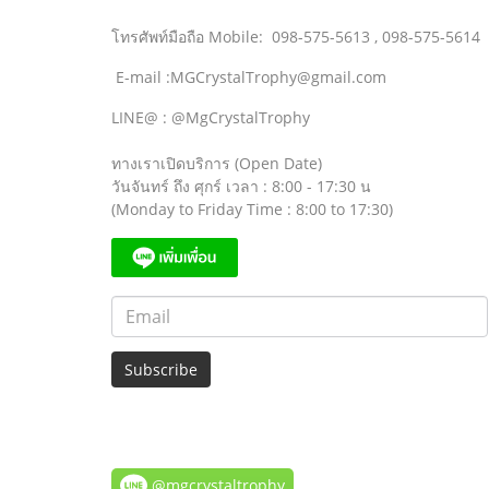
โทรศัพท์มือถือ Mobile: 098-575-5613 , 098-575-5614
E-mail :MGCrystalTrophy@gmail.com
LINE@ : @MgCrystalTrophy
ทางเราเปิดบริการ (Open Date)
วันจันทร์ ถึง ศุกร์ เวลา : 8:00 - 17:30 น
(Monday to Friday Time : 8:00 to 17:30)
Subscribe
@mgcrystaltrophy