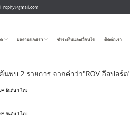
talTrophy@gmail.com
หมด
ผลงานของเรา
ชำระเงินและเงื่อนไข
ติดต่อเรา
ค้นพบ 2 รายการ จากคำว่า"ROV อีสปอร์ต
A อันดับ 1 ไทย
A อันดับ 1 ไทย