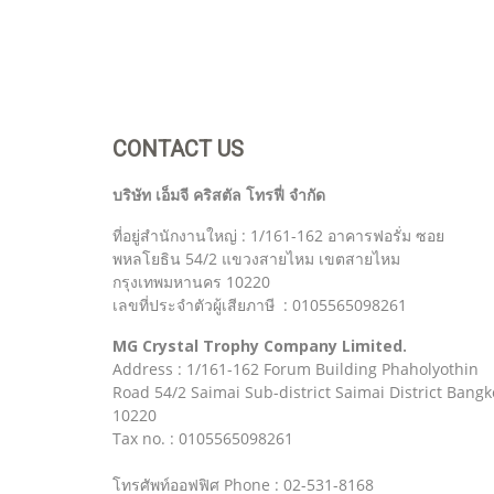
CONTACT US
บริษัท เอ็มจี คริสตัล โทรฟี่ จำกัด
ที่อยู่สำนักงานใหญ่ : 1/161-162 อาคารฟอรั่ม ซอย
พหลโยธิน 54/2 แขวงสายไหม เขตสายไหม
กรุงเทพมหานคร 10220
เลขที่ประจำตัวผู้เสียภาษี : 0105565098261
MG Crystal Trophy Company Limited.
Address : 1/161-162 Forum Building Phaholyothin
Road 54/2 Saimai Sub-district Saimai District Bangk
10220
Tax no. : 0105565098261
โทรศัพท์ออฟฟิศ Phone : 02-531-8168