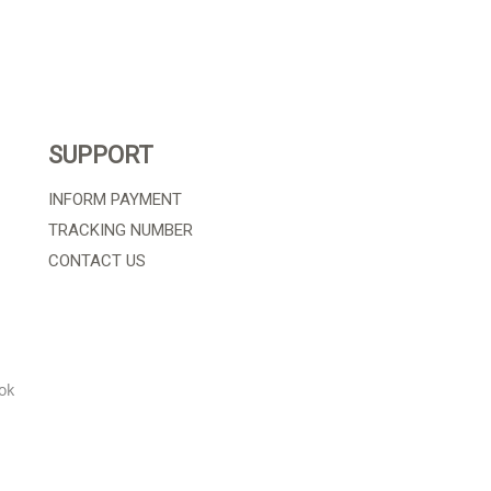
SUPPORT
INFORM PAYMENT
TRACKING NUMBER
CONTACT US
ok