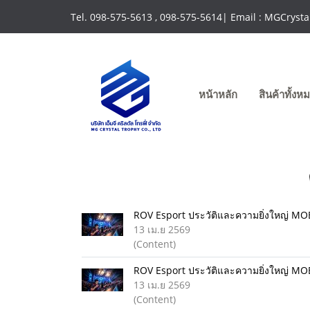
Tel. 098-575-5613 , 098-575-5614| Email : MGCrys
หน้าหลัก
สินค้าทั้ง
ROV Esport ประวัติและความยิ่งใหญ่ MOB
13 เม.ย 2569
(Content)
ROV Esport ประวัติและความยิ่งใหญ่ MOB
13 เม.ย 2569
(Content)