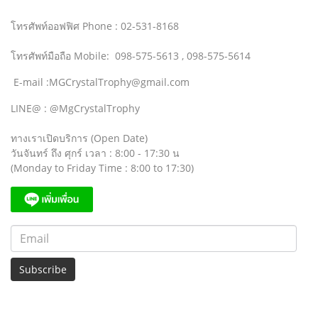
โทรศัพท์ออฟฟิศ Phone : 02-531-8168
โทรศัพท์มือถือ Mobile: 098-575-5613 , 098-575-5614
E-mail :MGCrystalTrophy@gmail.com
LINE@ : @MgCrystalTrophy
ทางเราเปิดบริการ (Open Date)
วันจันทร์ ถึง ศุกร์ เวลา : 8:00 - 17:30 น
(Monday to Friday Time : 8:00 to 17:30)
Subscribe