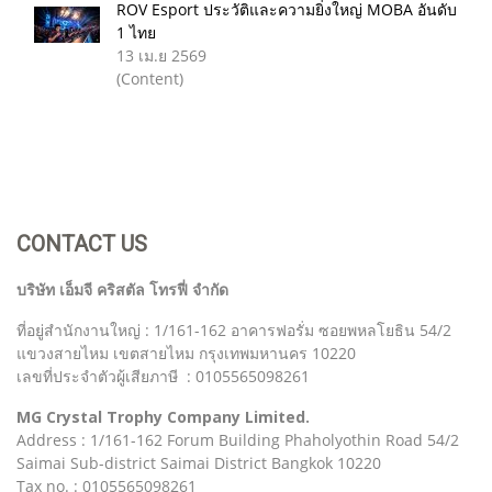
ROV Esport ประวัติและความยิ่งใหญ่ MOBA อันดับ
1 ไทย
13 เม.ย 2569
(Content)
CONTACT US
บริษัท เอ็มจี คริสตัล โทรฟี่ จำกัด
ที่อยู่สำนักงานใหญ่ : 1/161-162 อาคารฟอรั่ม ซอยพหลโยธิน 54/2
แขวงสายไหม เขตสายไหม กรุงเทพมหานคร 10220
เลขที่ประจำตัวผู้เสียภาษี : 0105565098261
MG Crystal Trophy Company Limited.
Address : 1/161-162 Forum Building Phaholyothin Road 54/2
Saimai Sub-district Saimai District Bangkok 10220
Tax no. : 0105565098261