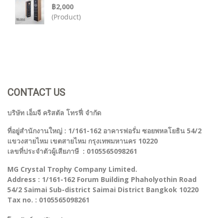
฿2,000
(Product)
CONTACT US
บริษัท เอ็มจี คริสตัล โทรฟี่ จำกัด
ที่อยู่สำนักงานใหญ่ : 1/161-162 อาคารฟอรั่ม ซอยพหลโยธิน 54/2
แขวงสายไหม เขตสายไหม กรุงเทพมหานคร 10220
เลขที่ประจำตัวผู้เสียภาษี : 0105565098261
MG Crystal Trophy Company Limited.
Address : 1/161-162 Forum Building Phaholyothin Road
54/2 Saimai Sub-district Saimai District Bangkok 10220
Tax no. : 0105565098261