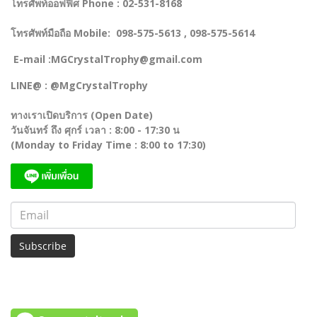
โทรศัพท์ออฟฟิศ Phone : 02-531-8168
โทรศัพท์มือถือ Mobile: 098-575-5613 , 098-575-5614
E-mail :MGCrystalTrophy@gmail.com
LINE@ : @MgCrystalTrophy
ทางเราเปิดบริการ (Open Date)
วันจันทร์ ถึง ศุกร์ เวลา : 8:00 - 17:30 น
(Monday to Friday Time : 8:00 to 17:30)
Subscribe