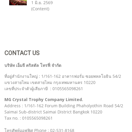
1 มิ.ย. 2569
(Content)
CONTACT US
บริษัท เอ็มจี คริสตัล โทรฟี่ จำกัด
ที่อยู่สำนักงานใหญ่ : 1/161-162 อาคารฟอรั่ม ซอยพหลโยธิน 54/2
แขวงสายไหม เขตสายไหม กรุงเทพมหานคร 10220
เลขที่ประจำตัวผู้เสียภาษี : 0105565098261
MG Crystal Trophy Company Limited.
Address : 1/161-162 Forum Building Phaholyothin Road 54/2
Saimai Sub-district Saimai District Bangkok 10220
Tax no. : 0105565098261
โทรศัพท์ออฟฟิศ Phone : 02-531-8168