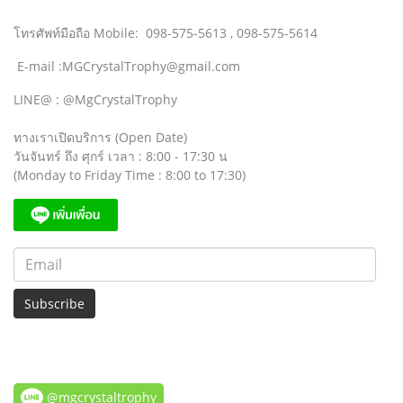
โทรศัพท์มือถือ Mobile: 098-575-5613 , 098-575-5614
E-mail :MGCrystalTrophy@gmail.com
LINE@ : @MgCrystalTrophy
ทางเราเปิดบริการ (Open Date)
วันจันทร์ ถึง ศุกร์ เวลา : 8:00 - 17:30 น
(Monday to Friday Time : 8:00 to 17:30)
Subscribe
@mgcrystaltrophy