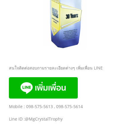
สนใจติดต่อสอบถามรายละเอียดต่างๆ เพิ่มเพื่อน LINE
Mobile : 098-575-5613 , 098-575-5614
Line ID :@MgCrystalTrophy