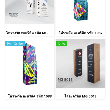
โล่รางวัล อะคริลิค รหัส MG 5014
โล่รางวัล อะคริลิค รหัส 1087
Pre-Order
New
โล่รางวัล อะคริลิค รหัส 1088
โล่อะคริลิค MG 5013