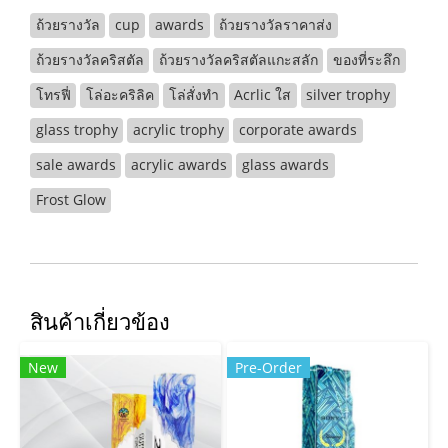
ถ้วยรางวัล
cup
awards
ถ้วยรางวัลราคาส่ง
ถ้วยรางวัลคริสตัล
ถ้วยรางวัลคริสตัลแกะสลัก
ของที่ระลึก
โทรฟี่
โล่อะคริลิค
โล่สั่งทำ
Acrlic ใส
silver trophy
glass trophy
acrylic trophy
corporate awards
sale awards
acrylic awards
glass awards
Frost Glow
สินค้าเกี่ยวข้อง
New
Pre-Order