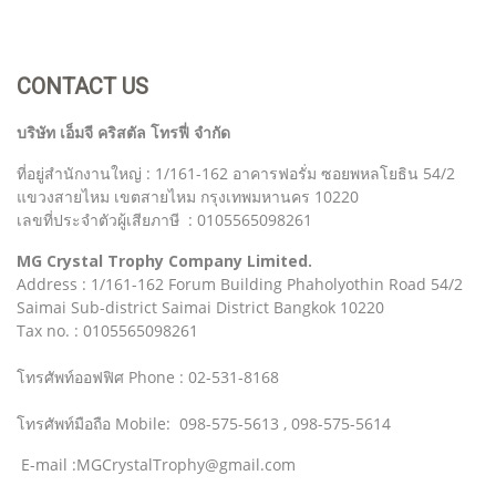
CONTACT US
บริษัท เอ็มจี คริสตัล โทรฟี่ จำกัด
ที่อยู่สำนักงานใหญ่ : 1/161-162 อาคารฟอรั่ม ซอยพหลโยธิน 54/2
แขวงสายไหม เขตสายไหม กรุงเทพมหานคร 10220
เลขที่ประจำตัวผู้เสียภาษี : 0105565098261
MG Crystal Trophy Company Limited.
Address : 1/161-162 Forum Building Phaholyothin Road 54/2
Saimai Sub-district Saimai District Bangkok 10220
Tax no. : 0105565098261
โทรศัพท์ออฟฟิศ Phone : 02-531-8168
โทรศัพท์มือถือ Mobile: 098-575-5613 , 098-575-5614
E-mail :MGCrystalTrophy@gmail.com