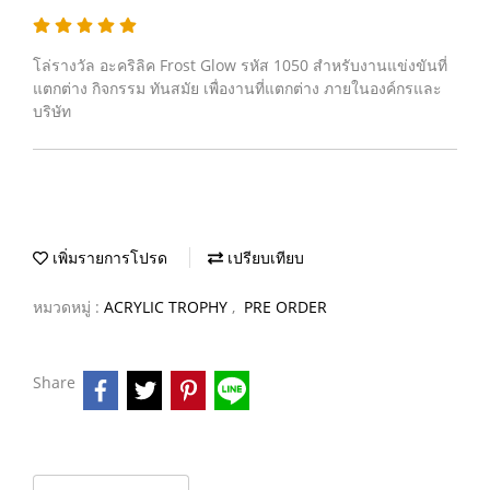
โล่รางวัล อะคริลิค Frost Glow รหัส 1050 สำหรับงานแข่งขันที่
แตกต่าง กิจกรรม ทันสมัย เพื่องานที่แตกต่าง ภายในองค์กรและ
บริษัท
เพิ่มรายการโปรด
เปรียบเทียบ
หมวดหมู่ :
ACRYLIC TROPHY
,
PRE ORDER
Share