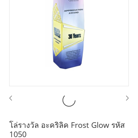
โล่รางวัล อะคริลิค Frost Glow รหัส
1050