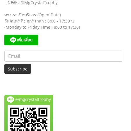
LINE@ : @MgCrystalTrophy
ทางเราเปิดบริการ (Open Date)
วันจันทร์ ถึง ศุกร์ เวลา : 8:00 - 17:30 น
(Monday to Friday Time : 8:00 to 17:30)
Subscribe
@mgcrystaltrophy