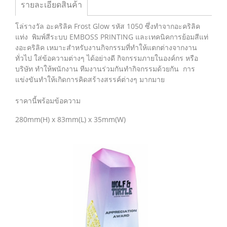
รายละเอียดสินค้า
โล่รางวัล อะคริลิค Frost Glow รหัส 1050 ซึ่งทำจากอะคริลิค
แท่ง พิมพ์สีระบบ EMBOSS PRINTING และเทคนิคการย้อมสีแท่
งอะคริลิค เหมาะสำหรับงานกิจกรรมที่ทำให้แตกต่างจากงาน
ทั่วไป ใส่ข้อความต่างๆ ได้อย่างดี กิจกรรมภายในองค์กร หรือ
บริษัท ทำให้พนักงาน ทีมงานร่วมกันทำกิจกรรมด้วยกัน การ
แข่งขันทำให้เกิดการคิดสร้างสรรค์ต่างๆ มากมาย
ราคานี้พร้อมข้อความ
280mm(H) x 83mm(L) x 35mm(W)