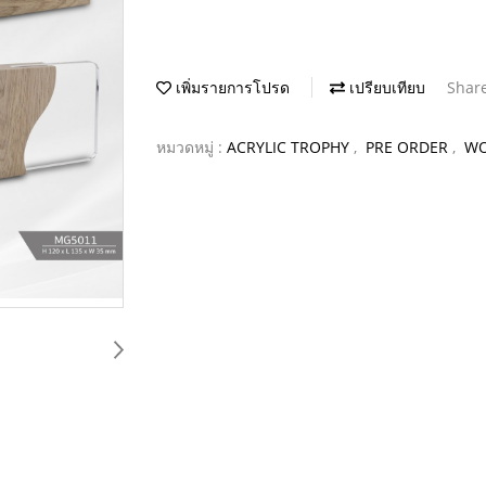
เพิ่มรายการโปรด
เปรียบเทียบ
Shar
หมวดหมู่ :
ACRYLIC TROPHY
,
PRE ORDER
,
WO