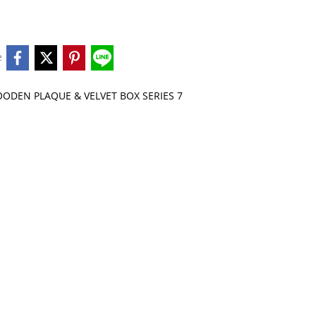
e
ODEN PLAQUE & VELVET BOX SERIES 7