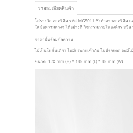
รายละเอียดสินค้า
โล่รางวัล อะคริลิค รหัส MG5011 ซึ่งทำจากอะคริลิค
ใส่ข้อความต่างๆ ได้อย่างดี กิจกรรมภายในองค์กร หรื
ราคานี้พร้อมข้อความ
ไม้เป็นใบชิ้นเดียว ไม่มีประกบเข้ากัน ไม่มีรอยต่อ จะมี
ขนาด 120 mm (H) * 135 mm (L) * 35 mm (W)