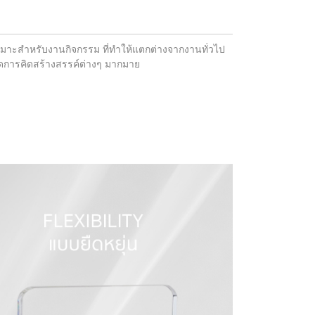
มาะสำหรับงานกิจกรรม ที่ทำให้แตกต่างจากงานทั่วไป
กิดการคิดสร้างสรรค์ต่างๆ มากมาย