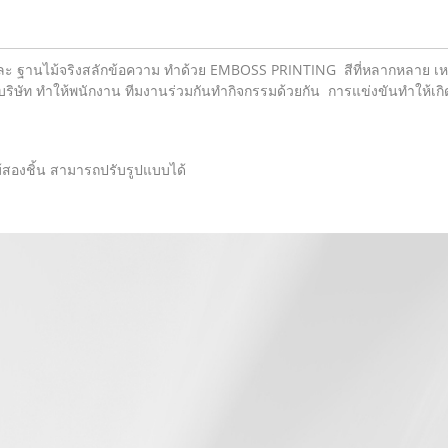
 และ ฐานไม้จริงสลักข้อความ ทำด้วย EMBOSS PRINTING สีที่หลากหลาย เห
อ บริษัท ทำให้พนักงาน ทีมงานร่วมกันทำกิจกรรมด้วยกัน การแข่งขันทำให้เ
ไม้สองชิ้น สามารถปรับรูปแบบได้