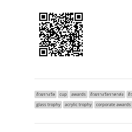
ถ้วยรางวัล
cup
awards
ถ้วยรางวัลราคาส่ง
ถ้
glass trophy
acrylic trophy
corporate awards