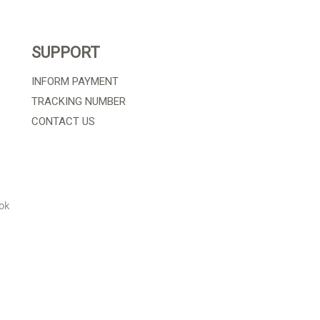
SUPPORT
INFORM PAYMENT
TRACKING NUMBER
CONTACT US
ok