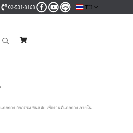
02-531-8168
TH
5
่แตกต่าง กิจกรรม ทันสมัย เพื่องานที่แตกต่าง ภายใน