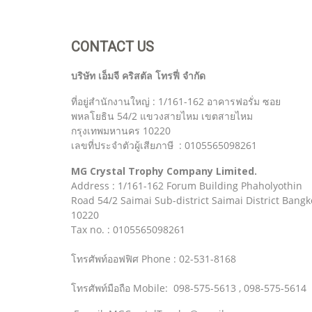
CONTACT US
บริษัท เอ็มจี คริสตัล โทรฟี่ จำกัด
ที่อยู่สำนักงานใหญ่ : 1/161-162 อาคารฟอรั่ม ซอย
พหลโยธิน 54/2 แขวงสายไหม เขตสายไหม
กรุงเทพมหานคร 10220
เลขที่ประจำตัวผู้เสียภาษี : 0105565098261
MG Crystal Trophy Company Limited.
Address : 1/161-162 Forum Building Phaholyothin
Road 54/2 Saimai Sub-district Saimai District Bangk
10220
Tax no. : 0105565098261
โทรศัพท์ออฟฟิศ Phone : 02-531-8168
โทรศัพท์มือถือ Mobile: 098-575-5613 , 098-575-5614