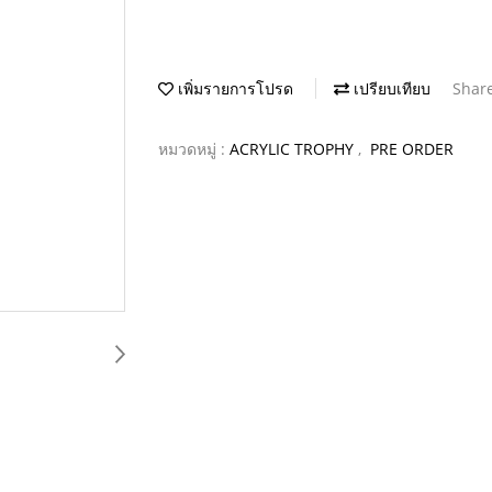
เพิ่มรายการโปรด
เปรียบเทียบ
Shar
หมวดหมู่ :
ACRYLIC TROPHY
,
PRE ORDER