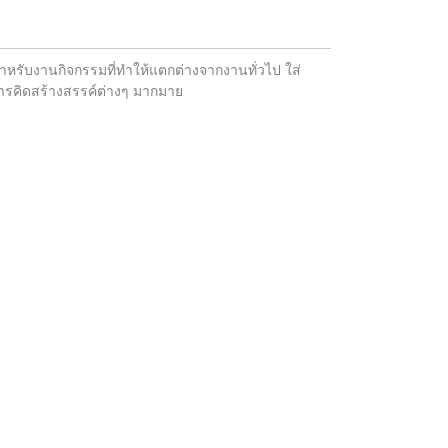
ำหรับงานกิจกรรมที่ทำให้แตกต่างจากงานทั่วไป ใส่
การคิดสร้างสรรค์ต่างๆ มากมาย