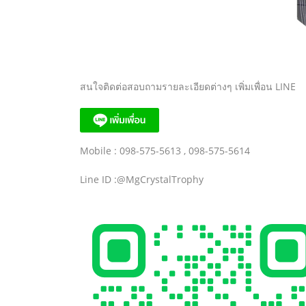
สนใจติดต่อสอบถามรายละเอียดต่างๆ เพิ่มเพื่อน LINE
Mobile : 098-575-5613 , 098-575-5614
Line ID :@MgCrystalTrophy