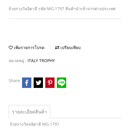
ถ้วยรางวัลอิตาลี รหัส MG 1797 สินค้านำเข้าจากต่างประเทศ
เพิ่มรายการโปรด
เปรียบเทียบ
หมวดหมู่ :
ITALY TROPHY
Share
รายละเอียดสินค้า
ถ้วยรางวัลลอิตาลี MG 1797