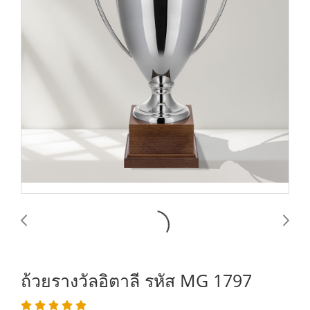
ถ้วยรางวัลอิตาลี รหัส MG 1797