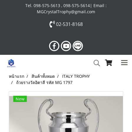
Tel. 098-575-5613 , 098-575-5614| Email :
MGCrystalTrophy@gmail.com
02-531-8168
หน้าแรก
สินค้าทั้งหมด
ITALY TROPHY
ถ้วยรางวัลอิตาลี รหัส MG 1797
New