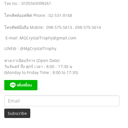
Tax no. : 0105565098261
โทรศัพท์ออฟฟิศ Phone : 02-531-8168
โทรศัพท์มือถือ Mobile: 098-575-5613 , 098-575-5614
E-mail :MGCrystalTrophy@gmail.com
LINE@ : @MgCrystalTrophy
ทางเราเปิดบริการ (Open Date)
วันจันทร์ ถึง ศุกร์ เวลา : 8:00 - 17:30 น
(Monday to Friday Time : 8:00 to 17:30)
Subscribe