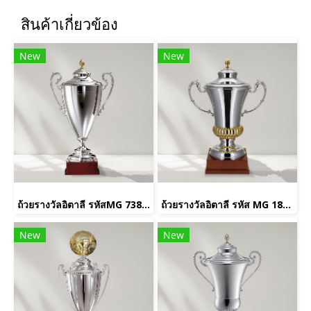
สินค้าเกี่ยวข้อง
New
New
ถ้วยรางวัลอิตาลี รหัสMG 738 /2 CC
ถ้วยรางวัลอิตาลี รหัส MG 1853 / 4CC
New
New