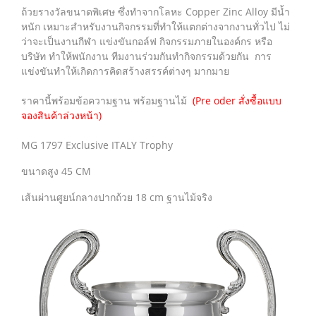
ถ้วยรางวัลขนาดพิเศษ ซึ่งทำจากโลหะ Copper Zinc Alloy มีน้ำ
หนัก เหมาะสำหรับงานกิจกรรมที่ทำให้แตกต่างจากงานทั่วไป ไม่
ว่าจะเป็นงานกีฬา แข่งขันกอล์ฟ กิจกรรมภายในองค์กร หรือ
บริษัท ทำให้พนักงาน ทีมงานร่วมกันทำกิจกรรมด้วยกัน การ
แข่งขันทำให้เกิดการคิดสร้างสรรค์ต่างๆ มากมาย
ราคานี้พร้อมข้อความฐาน พร้อมฐานไม้
(Pre oder สั่งซื้อแบบ
จองสินค้าล่วงหน้า)
MG 1797 Exclusive ITALY Trophy
ขนาดสูง 45 CM
เส้นผ่านศูยน์กลางปากถ้วย 18 cm ฐานไม้จริง