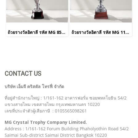
ถ้วยรางวัลอิตาลี รหัส MG 852/2
ถ้วยรางวัลอิตาลี รหัส MG 1178/2 CC
CONTACT US
บริษัท เอ็มจี คริสตัล โทรฟี่ จำกัด
ที่อยู่สำนักงานใหญ่ : 1/161-162 อาคารฟอรั่ม ซอยพหลโยธิน 54/2
แขวงสายไหม เขตสายไหม กรุงเทพมหานคร 10220
เลขที่ประจำตัวผู้เสียภาษี : 0105565098261
MG Crystal Trophy Company Limited.
Address : 1/161-162 Forum Building Phaholyothin Road 54/2
Saimai Sub-district Saimai District Bangkok 10220