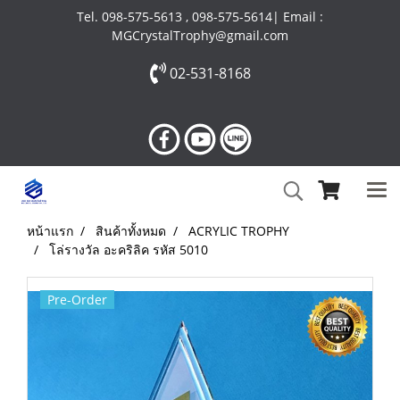
Tel. 098-575-5613 , 098-575-5614| Email :
MGCrystalTrophy@gmail.com
02-531-8168
หน้าแรก
สินค้าทั้งหมด
ACRYLIC TROPHY
โล่รางวัล อะคริลิค รหัส 5010
Pre-Order