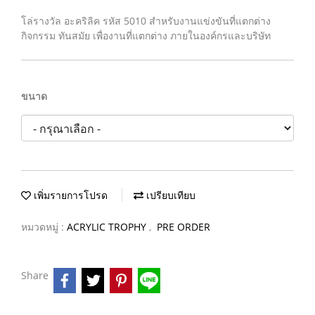
โล่รางวัล อะคริลิค รหัส 5010 สำหรับงานแข่งขันที่แตกต่าง
กิจกรรม ทันสมัย เพื่องานที่แตกต่าง ภายในองค์กรและบริษัท
ขนาด
เพิ่มรายการโปรด
เปรียบเทียบ
หมวดหมู่ :
ACRYLIC TROPHY
,
PRE ORDER
Share