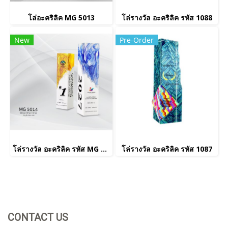
โล่อะคริลิค MG 5013
โล่รางวัล อะคริลิค รหัส 1088
New
Pre-Order
โล่รางวัล อะคริลิค รหัส MG 5014
โล่รางวัล อะคริลิค รหัส 1087
CONTACT US