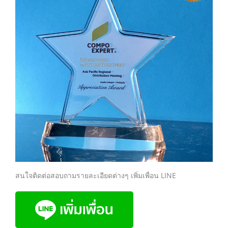
สนใจติดต่อสอบถามรายละเอียดต่างๆ เพิ่มเพื่อน LINE