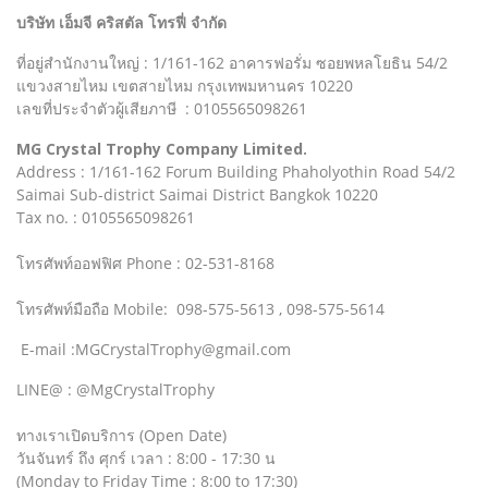
บริษัท เอ็มจี คริสตัล โทรฟี่ จำกัด
ที่อยู่สำนักงานใหญ่ : 1/161-162 อาคารฟอรั่ม ซอยพหลโยธิน 54/2
แขวงสายไหม เขตสายไหม กรุงเทพมหานคร 10220
เลขที่ประจำตัวผู้เสียภาษี : 0105565098261
MG Crystal Trophy Company Limited.
Address : 1/161-162 Forum Building Phaholyothin Road 54/2
Saimai Sub-district Saimai District Bangkok 10220
Tax no. : 0105565098261
โทรศัพท์ออฟฟิศ Phone : 02-531-8168
โทรศัพท์มือถือ Mobile: 098-575-5613 , 098-575-5614
E-mail :MGCrystalTrophy@gmail.com
LINE@ : @MgCrystalTrophy
ทางเราเปิดบริการ (Open Date)
วันจันทร์ ถึง ศุกร์ เวลา : 8:00 - 17:30 น
(Monday to Friday Time : 8:00 to 17:30)