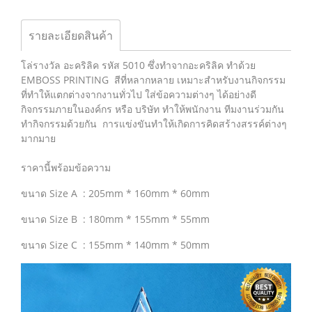
รายละเอียดสินค้า
โล่รางวัล อะคริลิค รหัส 5010 ซึ่งทำจากอะคริลิค ทำด้วย
EMBOSS PRINTING สีที่หลากหลาย เหมาะสำหรับงานกิจกรรม
ที่ทำให้แตกต่างจากงานทั่วไป ใส่ข้อความต่างๆ ได้อย่างดี
กิจกรรมภายในองค์กร หรือ บริษัท ทำให้พนักงาน ทีมงานร่วมกัน
ทำกิจกรรมด้วยกัน การแข่งขันทำให้เกิดการคิดสร้างสรรค์ต่างๆ
มากมาย
ราคานี้พร้อมข้อความ
ขนาด Size A : 205mm * 160mm * 60mm
ขนาด Size B : 180mm * 155mm * 55mm
ขนาด Size C : 155mm * 140mm * 50mm