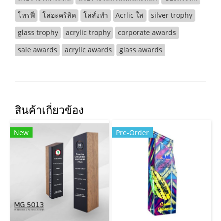
โทรฟี่
โล่อะคริลิค
โล่สั่งทำ
Acrlic ใส
silver trophy
glass trophy
acrylic trophy
corporate awards
sale awards
acrylic awards
glass awards
สินค้าเกี่ยวข้อง
New
Pre-Order