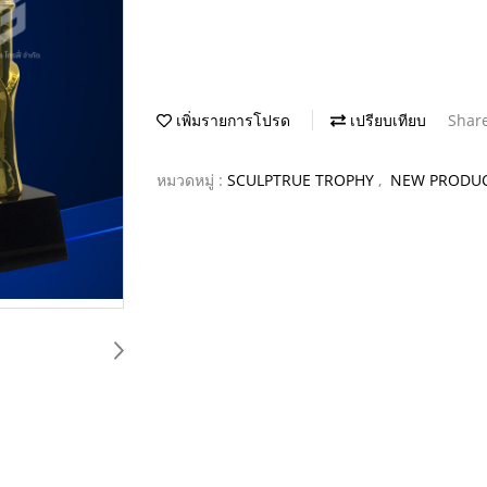
เพิ่มรายการโปรด
เปรียบเทียบ
Shar
หมวดหมู่ :
SCULPTRUE TROPHY
,
NEW PRODU