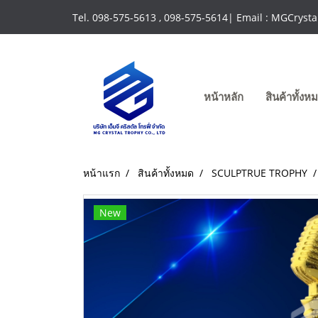
Tel. 098-575-5613 , 098-575-5614| Email : MGCrys
หน้าหลัก
สินค้าทั้ง
หน้าแรก
สินค้าทั้งหมด
SCULPTRUE TROPHY
New