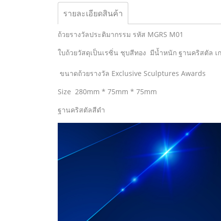
รายละเอียดสินค้า
ถ้วยรางวัลประติมากรรม รหัส MGRS M01
ใบถ้วยวัสดุเป็นเรซิ่น ชุบสีทอง มีน้ำหนัก ฐานคริสตัล 
ขนาดถ้วยรางวัล Exclusive Sculptures Awards
Size 280mm * 75mm * 75mm
ฐานคริสตัลสีดำ