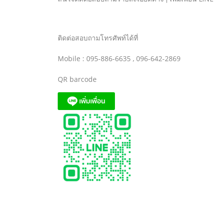
ติดต่อสอบถามโทรศัพท์ได้ที่
Mobile : 095-886-6635 , 096-642-2869
QR barcode