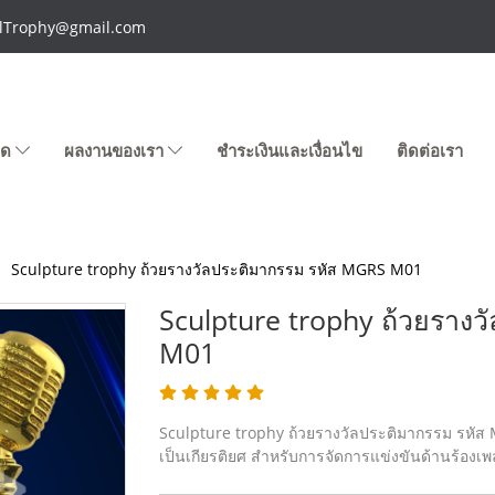
talTrophy@gmail.com
หมด
ผลงานของเรา
ชำระเงินและเงื่อนไข
ติดต่อเรา
Sculpture trophy ถ้วยรางวัลประติมากรรม รหัส MGRS M01
Sculpture trophy ถ้วยราง
M01
Sculpture trophy ถ้วยรางวัลประติมากรรม รหั
เป็นเกียรติยศ สำหรับการจัดการแข่งขันด้านร้องเพ