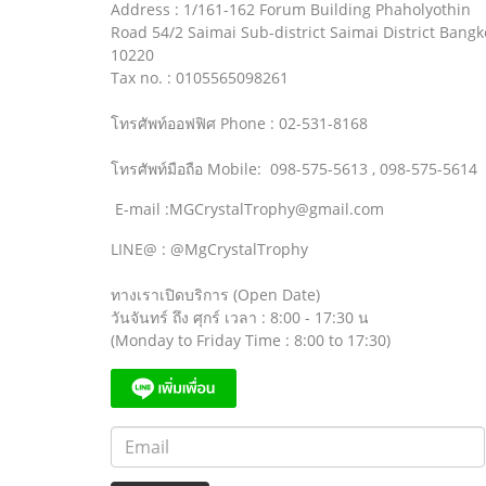
Address : 1/161-162 Forum Building Phaholyothin
Road 54/2 Saimai Sub-district Saimai District Bangk
10220
Tax no. : 0105565098261
โทรศัพท์ออฟฟิศ Phone : 02-531-8168
โทรศัพท์มือถือ Mobile: 098-575-5613 , 098-575-5614
E-mail :MGCrystalTrophy@gmail.com
LINE@ : @MgCrystalTrophy
ทางเราเปิดบริการ (Open Date)
วันจันทร์ ถึง ศุกร์ เวลา : 8:00 - 17:30 น
(Monday to Friday Time : 8:00 to 17:30)