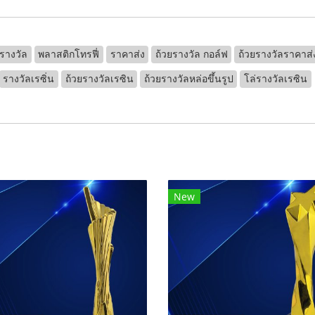
รางวัล
พลาสติกโทรฟี่
ราคาส่ง
ถ้วยรางวัล กอล์ฟ
ถ้วยรางวัลราคาส่
รางวัลเรซิ่น
ถ้วยรางวัลเรซิน
ถ้วยรางวัลหล่อขึ้นรูป
โล่รางวัลเรซิน
New