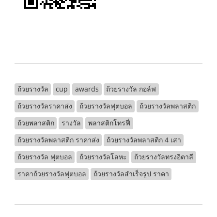
ถ้วยรางวัล
cup
awards
ถ้วยรางวัล กอล์ฟ
ถ้วยรางวัลราคาส่ง
ถ้วยรางวัลฟุตบอล
ถ้วยรางวัลพลาสติก
ถ้วยพลาสติก
รางวัล
พลาสติกโทรฟี่
ถ้วยรางวัลพลาสติก ราคาส่ง
ถ้วยรางวัลพลาสติก 4 เสา
ถ้วยรางวัล ฟุตบอล
ถ้วยรางวัลโลหะ
ถ้วยรางวัลทรงอิตาลี
ราคาถ้วยรางวัลฟุตบอล
ถ้วยรางวัลสำเร็จรูป ราคา