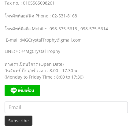
Tax no. : 0105565098261
โทรศัพท์ออฟฟิศ Phone : 02-531-8168
โทรศัพท์มือถือ Mobile: 098-575-5613 , 098-575-5614
E-mail :MGCrystalTrophy@gmail.com
LINE@ : @MgCrystalTrophy
ทางเราเปิดบริการ (Open Date)
วันจันทร์ ถึง ศุกร์ เวลา : 8:00 - 17:30 น
(Monday to Friday Time : 8:00 to 17:30)
Subscribe