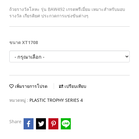
ถ้วยรางวัลโลหะ รุ่น BAW492 เกรดพรีเมี่ยม เหมาะสำหรับมอบ
รางวัล เกียรติยศ ประกวดการแข่งขันต่างๆ
ขนาด XT1708
เพิ่มรายการโปรด
เปรียบเทียบ
หมวดหมู่ :
PLASTIC TROPHY SERIES 4
Share