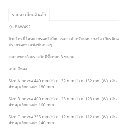
รายละเอียดสินค้า
รุ่น BAW492
ถ้วยโทรฟี่โลหะ เกรดพรีเมี่ยม เหมาะสำหรับมอบรางวัล เกียรติยศ
ประกวดการแข่งขันต่างๆ
ขนาดของถ้วยรางวัลมีทั้งหมด 3 ขนาด
แบบ สีทอง
Size A ขนาด 440 mm(H) x 132 mm (L) x 132 mm (W) เส้น
ผ่านศูนย์กลางฝา 180 mm
Size B ขนาด 400 mm(H) x 123 mm (L) x 123 mm (W) เส้น
ผ่านศูนย์กลางฝา 160 mm
Size C ขนาด 355 mm(H) x 112 mm (L) x 112 mm (W) เส้น
ผ่านศูนย์กลางฝา 140 mm