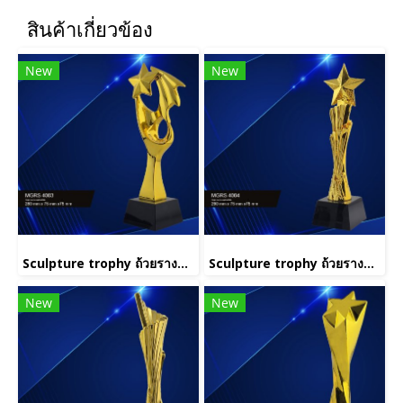
สินค้าเกี่ยวข้อง
New
New
Sculpture trophy ถ้วยรางวัลประติมากรรม รหัส MGRS 4003
Sculpture trophy ถ้วยรางวัลประติมากรรม รหัส MGRS 4004
New
New