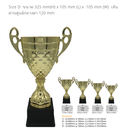
Size D ขนาด 325 mm(H) x 105 mm (L) x 105 mm (W) เส้น
ผ่านศูนย์กลางฝา 120 mm