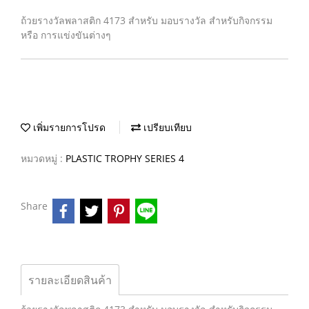
ถ้วยรางวัลพลาสติก 4173 สำหรับ มอบรางวัล สำหรับกิจกรรม
หรือ การแข่งขันต่างๆ
เพิ่มรายการโปรด
เปรียบเทียบ
หมวดหมู่ :
PLASTIC TROPHY SERIES 4
Share
รายละเอียดสินค้า