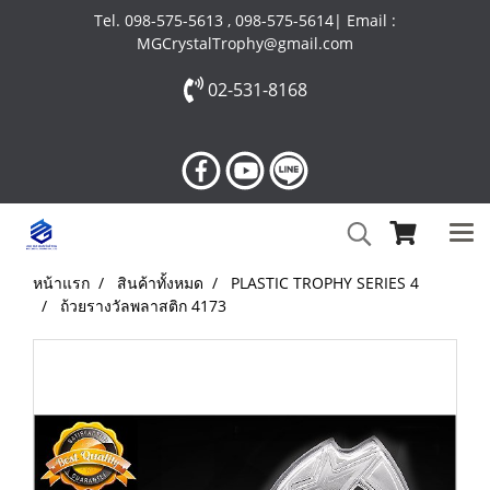
Tel. 098-575-5613 , 098-575-5614| Email :
MGCrystalTrophy@gmail.com
02-531-8168
หน้าแรก
สินค้าทั้งหมด
PLASTIC TROPHY SERIES 4
ถ้วยรางวัลพลาสติก 4173