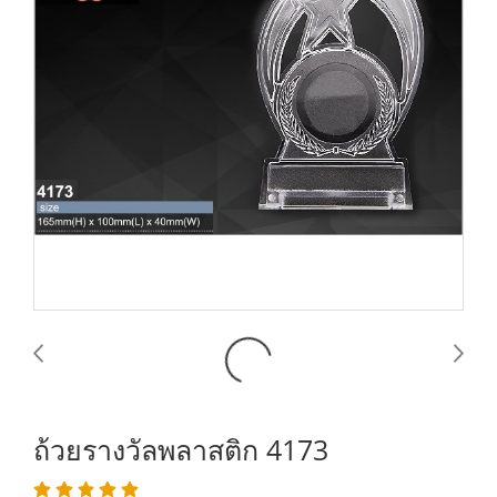
ถ้วยรางวัลพลาสติก 4173