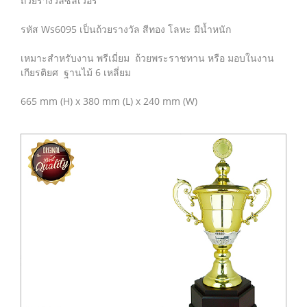
ถ้วยรางวัลซิลเวอร์
รหัส Ws6095 เป็นถ้วยรางวัล สีทอง โลหะ มีน้ำหนัก
เหมาะสำหรับงาน พรีเมี่ยม ถ้วยพระราชทาน หรือ มอบในงาน
เกียรติยศ ฐานไม้ 6 เหลี่ยม
665 mm (H) x 380 mm (L) x 240 mm (W)