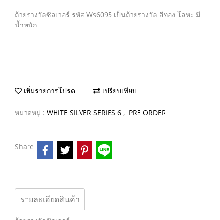
ถ้วยรางวัลซิลเวอร์ รหัส Ws6095 เป็นถ้วยรางวัล สีทอง โลหะ มี
น้ำหนัก
เพิ่มรายการโปรด
เปรียบเทียบ
หมวดหมู่ :
WHITE SILVER SERIES 6
,
PRE ORDER
Share
รายละเอียดสินค้า