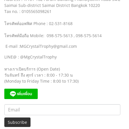
Saimai Sub-district Saimai District Bangkok 10220
Tax no. : 0105565098261
โทรศัพท์ออฟฟิศ Phone : 02-531-8168
โทรศัพท์มือถือ Mobile: 098-575-5613 , 098-575-5614
E-mail :MGCrystalTrophy@gmail.com
LINE@ : @MgCrystalTrophy
ทางเราเปิดบริการ (Open Date)
วันจันทร์ ถึง ศุกร์ เวลา : 8:00 - 17:30 น
(Monday to Friday Time : 8:00 to 17:30)
Subscribe