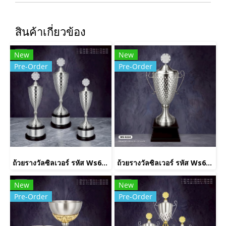
สินค้าเกี่ยวข้อง
New
New
Pre-Order
Pre-Order
ถ้วยรางวัลซิลเวอร์ รหัส Ws6225
ถ้วยรางวัลซิลเวอร์ รหัส Ws6224
New
New
Pre-Order
Pre-Order