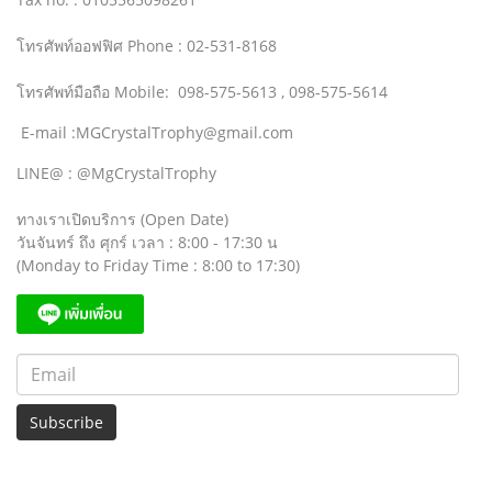
โทรศัพท์ออฟฟิศ Phone : 02-531-8168
โทรศัพท์มือถือ Mobile: 098-575-5613 , 098-575-5614
E-mail :MGCrystalTrophy@gmail.com
LINE@ : @MgCrystalTrophy
ทางเราเปิดบริการ (Open Date)
วันจันทร์ ถึง ศุกร์ เวลา : 8:00 - 17:30 น
(Monday to Friday Time : 8:00 to 17:30)
Subscribe