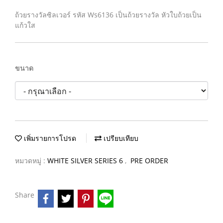
ถ้วยรางวัลซิลเวอร์ รหัส Ws6136 เป็นถ้วยรางวัล หัวใบถ้วยเป็น
แก้วใส
ขนาด
เพิ่มรายการโปรด
เปรียบเทียบ
หมวดหมู่ :
WHITE SILVER SERIES 6
,
PRE ORDER
Share