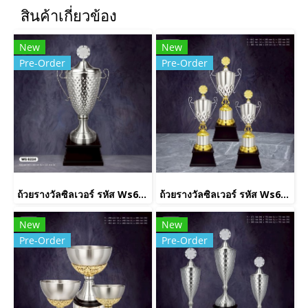
สินค้าเกี่ยวข้อง
New
New
Pre-Order
Pre-Order
ถ้วยรางวัลซิลเวอร์ รหัส Ws6224
ถ้วยรางวัลซิลเวอร์ รหัส Ws6231
New
New
Pre-Order
Pre-Order