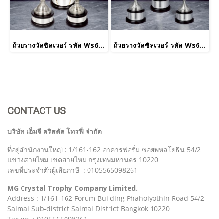
ถ้วยรางวัลซิลเวอร์ รหัส Ws6223
ถ้วยรางวัลซิลเวอร์ รหัส Ws6225
CONTACT US
บริษัท เอ็มจี คริสตัล โทรฟี่ จำกัด
ที่อยู่สำนักงานใหญ่ : 1/161-162 อาคารฟอรั่ม ซอยพหลโยธิน 54/2
แขวงสายไหม เขตสายไหม กรุงเทพมหานคร 10220
เลขที่ประจำตัวผู้เสียภาษี : 0105565098261
MG Crystal Trophy Company Limited.
Address : 1/161-162 Forum Building Phaholyothin Road 54/2
Saimai Sub-district Saimai District Bangkok 10220
Tax no. : 0105565098261