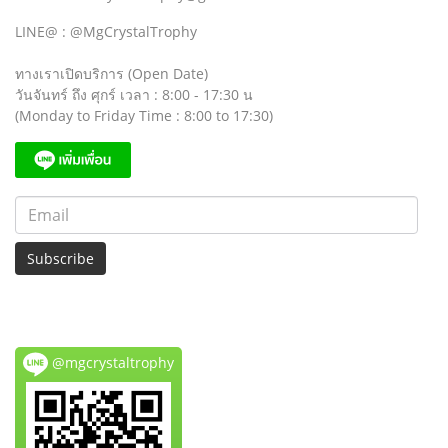
LINE@ : @MgCrystalTrophy
ทางเราเปิดบริการ (Open Date)
วันจันทร์ ถึง ศุกร์ เวลา : 8:00 - 17:30 น
(Monday to Friday Time : 8:00 to 17:30)
Subscribe
@mgcrystaltrophy