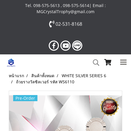
Tel. 098-575-5613 , 098-575-5614| Email :
MGCrystalTrophy@gmail.com
02-531-8168
หน้าแรก
สินค้าทั้งหมด
WHITE SILVER SERIES 6
ถ้วยรางวัลซิลเวอร์ รหัส WS6110
Pre-Order