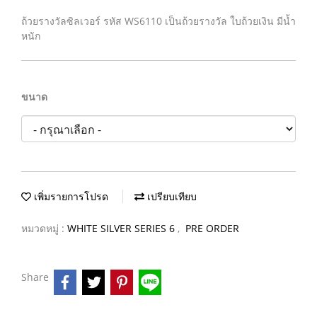
ถ้วยรางวัลซิลเวอร์ รหัส WS6110 เป็นถ้วยรางวัล ใบถ้วยเงิน มีน้ำ
หนัก
ขนาด
เพิ่มรายการโปรด
เปรียบเทียบ
หมวดหมู่ :
WHITE SILVER SERIES 6
,
PRE ORDER
Share