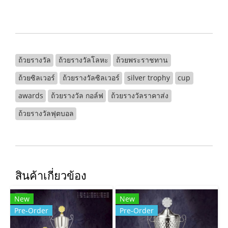
ถ้วยรางวัล
ถ้วยรางวัลโลหะ
ถ้วยพระราชทาน
ถ้วยซิลเวอร์
ถ้วยรางวัลซิลเวอร์
silver trophy
cup
awards
ถ้วยรางวัล กอล์ฟ
ถ้วยรางวัลราคาส่ง
ถ้วยรางวัลฟุตบอล
สินค้าเกี่ยวข้อง
New
New
Pre-Order
Pre-Order