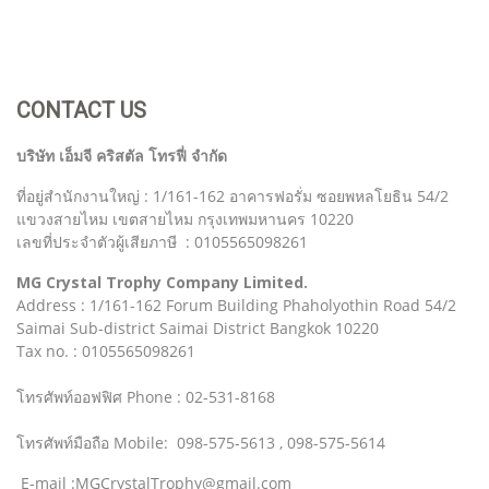
CONTACT US
บริษัท เอ็มจี คริสตัล โทรฟี่ จำกัด
ที่อยู่สำนักงานใหญ่ : 1/161-162 อาคารฟอรั่ม ซอยพหลโยธิน 54/2
แขวงสายไหม เขตสายไหม กรุงเทพมหานคร 10220
เลขที่ประจำตัวผู้เสียภาษี : 0105565098261
MG Crystal Trophy Company Limited.
Address : 1/161-162 Forum Building Phaholyothin Road 54/2
Saimai Sub-district Saimai District Bangkok 10220
Tax no. : 0105565098261
โทรศัพท์ออฟฟิศ Phone : 02-531-8168
โทรศัพท์มือถือ Mobile: 098-575-5613 , 098-575-5614
E-mail :MGCrystalTrophy@gmail.com