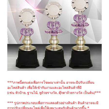
***ภาพนี้ตกแต่งเพื่อการโฆษณาเท่านั้น อาจจะมีปรับเปลี่ยน
อะไหล่สินค้า เพื่อให้เข้ากับงานและอะไหล่สินค้าที่มี
(เช่น หัวป้าย, ฐานไม้, หูถ้วยรางวัล, ตุ๊กตาถ้วยรางวัล เป็นต้น)***
*** รูปภาพประกอบเพื่อการแสดงตัวอย่างสินค้า สินค้าอาจจะมี
การปรับเปลี่ยนอะไหล่เพื่อให้เหมาะสมกับสินค้ามากขึ้น *