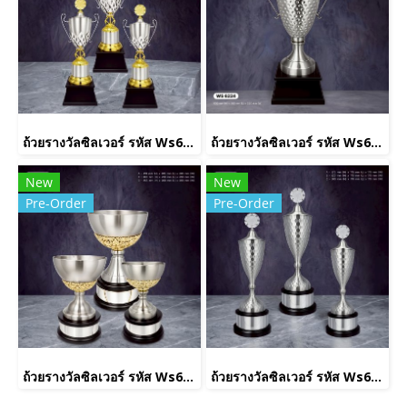
ถ้วยรางวัลซิลเวอร์ รหัส Ws6231
ถ้วยรางวัลซิลเวอร์ รหัส Ws6224
New
New
Pre-Order
Pre-Order
ถ้วยรางวัลซิลเวอร์ รหัส Ws6223
ถ้วยรางวัลซิลเวอร์ รหัส Ws6225