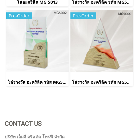
โล่อะคริลิค MG 5013
โล่รางวัล อะคริลิค รหัส MG5001
Pre-Order
Pre-Order
โล่รางวัล อะคริลิค รหัส MG5002
โล่รางวัล อะคริลิค รหัส MG5000
CONTACT US
บริษัท เอ็มจี คริสตัล โทรฟี่ จำกัด