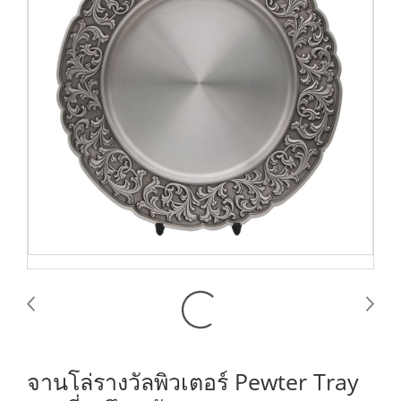
จานโล่รางวัลพิวเตอร์ Pewter Tray