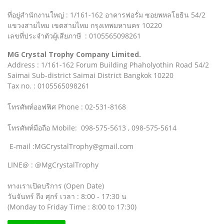
ที่อยู่สำนักงานใหญ่ : 1/161-162 อาคารฟอรั่ม ซอยพหลโยธิน 54/2
แขวงสายไหม เขตสายไหม กรุงเทพมหานคร 10220
เลขที่ประจำตัวผู้เสียภาษี : 0105565098261
MG Crystal Trophy Company Limited.
Address : 1/161-162 Forum Building Phaholyothin Road 54/2
Saimai Sub-district Saimai District Bangkok 10220
Tax no. : 0105565098261
โทรศัพท์ออฟฟิศ Phone : 02-531-8168
โทรศัพท์มือถือ Mobile: 098-575-5613 , 098-575-5614
E-mail :MGCrystalTrophy@gmail.com
LINE@ : @MgCrystalTrophy
ทางเราเปิดบริการ (Open Date)
วันจันทร์ ถึง ศุกร์ เวลา : 8:00 - 17:30 น
(Monday to Friday Time : 8:00 to 17:30)