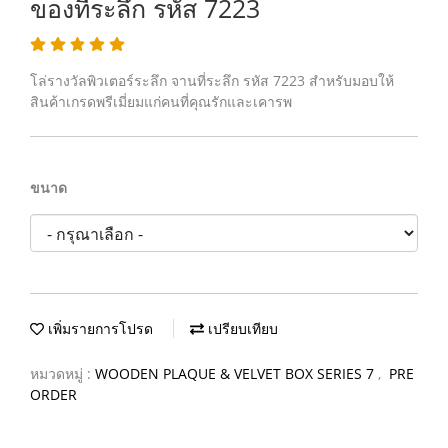
ของที่ระลึก รหัส 7223
โล่รางวัลพิวเตอร์ระลึก จานที่ระลึก รหัส 7223 สำหรับมอบให้
สินค้าเกรดพรีเมี่ยมแก่คนที่คุณรักและเคารพ
ขนาด
เพิ่มรายการโปรด
เปรียบเทียบ
หมวดหมู่ :
WOODEN PLAQUE & VELVET BOX SERIES 7
,
PRE
ORDER