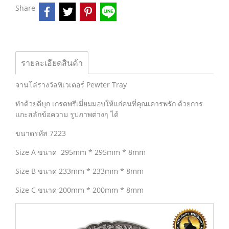
Share
รายละเอียดสินค้า
จานโล่รางวัลพิเวเตอร์ Pewter Tray
ทำด้วยดีบุก เกรดพรีเมี่ยมมอบให้แก่คนที่คุณเคารพรัก ด้วยการ
แกะสลักข้อความ รูปภาพต่างๆ ได้
ขนาดรหัส 7223
Size A ขนาด 295mm * 295mm * 8mm
Size B ขนาด 233mm * 233mm * 8mm
Size C ขนาด 200mm * 200mm * 8mm