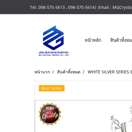
Tel. 098-575-5613 , 098-575-5614| Email : MGCrys
หน้าหลัก
สินค้าทั้ง
หน้าแรก
สินค้าทั้งหมด
WHITE SILVER SERIES 
Best Seller