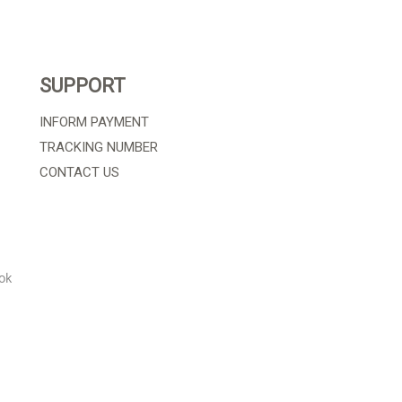
SUPPORT
INFORM PAYMENT
TRACKING NUMBER
CONTACT US
ok