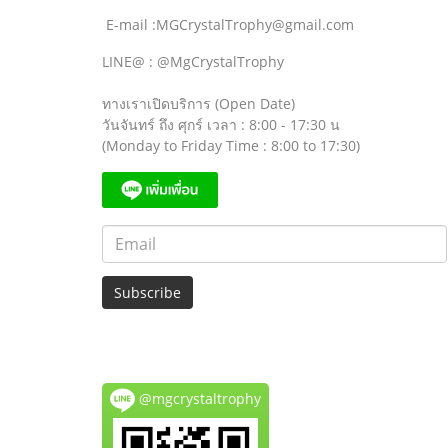
E-mail :MGCrystalTrophy@gmail.com
LINE@ : @MgCrystalTrophy
ทางเราเปิดบริการ (Open Date)
วันจันทร์ ถึง ศุกร์ เวลา : 8:00 - 17:30 น
(Monday to Friday Time : 8:00 to 17:30)
Subscribe
@mgcrystaltrophy