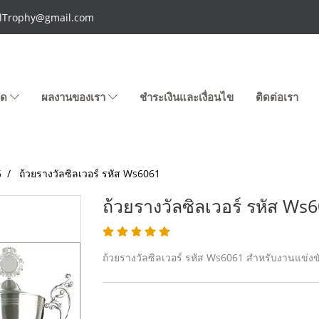
talTrophy@gmail.com
หมด
ผลงานของเรา
ชำระเงินและเงื่อนไข
ติดต่อเรา
6
ถ้วยรางวัลซิลเวอร์ รหัส Ws6061
ถ้วยรางวัลซิลเวอร์ รหัส Ws
ถ้วยรางวัลซิลเวอร์ รหัส Ws6061 สำหรับงานแข่งข