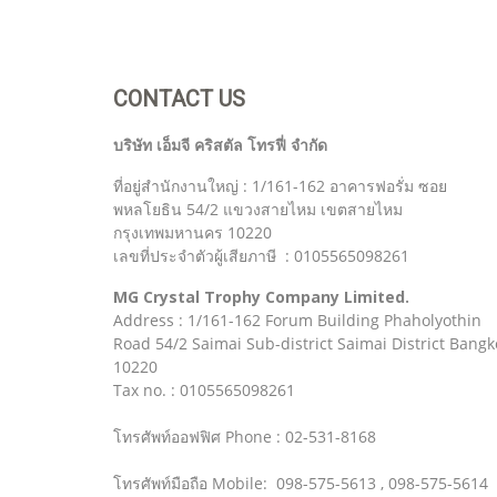
CONTACT US
บริษัท เอ็มจี คริสตัล โทรฟี่ จำกัด
ที่อยู่สำนักงานใหญ่ : 1/161-162 อาคารฟอรั่ม ซอย
พหลโยธิน 54/2 แขวงสายไหม เขตสายไหม
กรุงเทพมหานคร 10220
เลขที่ประจำตัวผู้เสียภาษี : 0105565098261
MG Crystal Trophy Company Limited.
Address : 1/161-162 Forum Building Phaholyothin
Road 54/2 Saimai Sub-district Saimai District Bangk
10220
Tax no. : 0105565098261
โทรศัพท์ออฟฟิศ Phone : 02-531-8168
โทรศัพท์มือถือ Mobile: 098-575-5613 , 098-575-5614