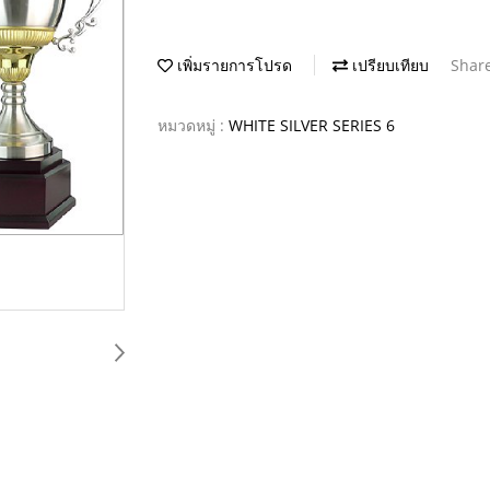
เพิ่มรายการโปรด
เปรียบเทียบ
Shar
หมวดหมู่ :
WHITE SILVER SERIES 6