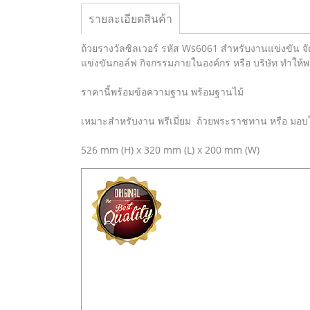
รายละเอียดสินค้า
ถ้วยรางวัลซิลเวอร์ รหัส Ws6061 สำหรับงานแข่งขัน จั
แข่งขันกอล์ฟ กิจกรรมภายในองค์กร หรือ บริษัท ทำให้
ราคานี้พร้อมข้อความฐาน พร้อมฐานไม้
เหมาะสำหรับงาน พรีเมี่ยม ถ้วยพระราชทาน หรือ มอบใ
526 mm (H) x 320 mm (L) x 200 mm (W)