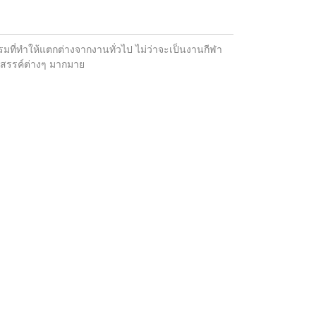
รมที่ทำให้แตกต่างจากงานทั่วไป ไม่ว่าจะเป็นงานกีฬา
งสรรค์ต่างๆ มากมาย