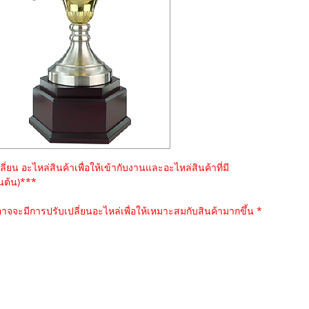
่ยน อะไหล่สินค้าเพื่อให้เข้ากับงานและอะไหล่สินค้าที่มี
็นต้น)***
าจจะมีการปรับเปลี่ยนอะไหล่เพื่อให้เหมาะสมกับสินค้ามากขึ้น *